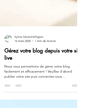
Sylvie Gérard Kihlgren
16 mars 2020
1 min de lecture
Gérez votre blog depuis votre site
live
Nous vous permettons de gérer votre blog
facilement et efficacement ! Veuillez d'abord
publier votre site puis connectez-vous
directement...